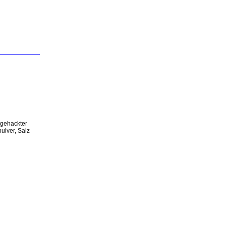
 gehackter
ulver, Salz