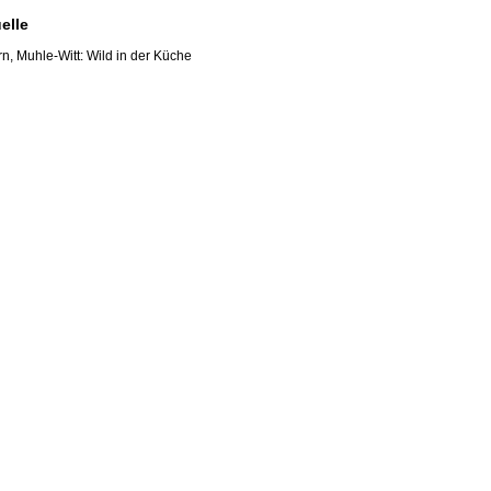
elle
n, Muhle-Witt: Wild in der Küche