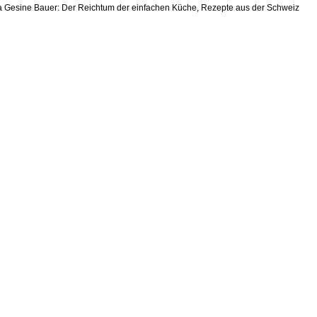
 Gesine Bauer: Der Reichtum der einfachen Küche, Rezepte aus der Schweiz